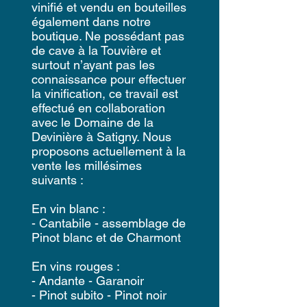
vinifié et vendu en bouteilles
également dans notre
boutique. Ne possédant pas
de cave à la Touvière et
surtout n’ayant pas les
connaissance pour effectuer
la vinification, ce travail est
effectué en collaboration
avec le Domaine de la
Devinière à Satigny. Nous
proposons actuellement à la
vente les millésimes
suivants :
En vin blanc :
- Cantabile - assemblage de
Pinot blanc et de Charmont
En vins rouges :
- Andante - Garanoir
- Pinot subito - Pinot noir