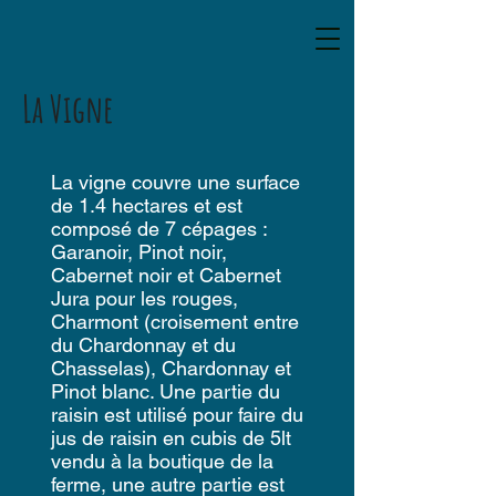
La Vigne
La vigne couvre une surface
de 1.4 hectares et est
composé de 7 cépages :
Garanoir, Pinot noir,
Cabernet noir et Cabernet
Jura pour les rouges,
Charmont (croisement entre
du Chardonnay et du
Chasselas), Chardonnay et
Pinot blanc. Une partie du
raisin est utilisé pour faire du
jus de raisin en cubis de 5lt
vendu à la boutique de la
ferme, une autre partie est