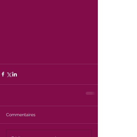
Commentaires