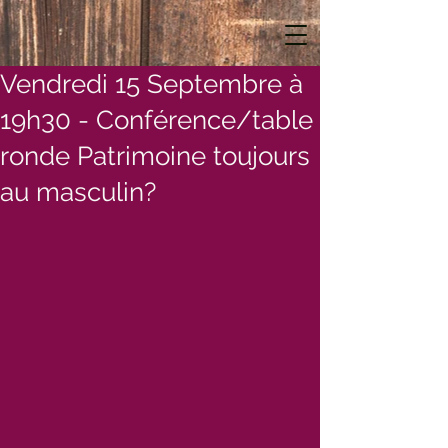
Vendredi 15 Septembre à
19h30 - Conférence/table
ronde Patrimoine toujours
au masculin?