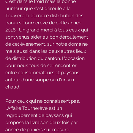
C'est dans le froid mais la bonne 
humeur que s'est déroulé à la 
Touvière la dernière distribution des 
paniers Tournerêve de cette année 
2016.  Un grand merci à tous ceux qui 
sont venus aider au bon déroulement 
de cet événement, sur notre domaine 
mais aussi dans les deux autres lieux 
de distribution du canton. L'occasion 
pour nous tous de se rencontrer 
entre consommateurs et paysans 
autour d'une soupe ou d'un vin 
chaud.
Pour ceux qui ne connaissent pas, 
l'Affaire Tournerêve est un 
regroupement de paysans qui 
propose la livraison deux fois par 
année de paniers sur mesure 