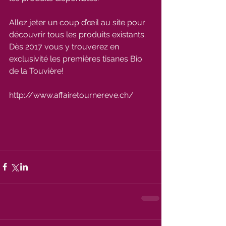
Allez jeter un coup d’œil au site pour 
découvrir tous les produits existants. 
Dès 2017 vous y trouverez en 
exclusivité les premières tisanes Bio 
de la Touvière!
http://www.affairetournereve.ch/