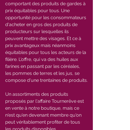
comportant des produits de gardes à 
prix équitables pour tous. Une 
opportunité pour les consommateurs 
d'acheter en gros des produits de 
producteurs sur lesquelles ils 
peuvent mettre des visages. Et ce à 
prix avantageux mais néanmoins 
équitables pour tous les acteurs de la 
filière. L'offre, qui va des huiles aux 
farines en passant par les céréales, 
les pommes de terres et les jus, se 
compose d'une trentaines de produits.
Un assortiments des produits 
proposés par l'affaire Tournerêve est 
en vente à notre boutique, mais ce 
n'est qu'en devenant membre qu'on 
peut véritablement profiter de tous 
les produits disponibles.