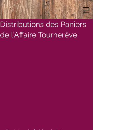
Distributions des Paniers
de l'Affaire Tournerêve